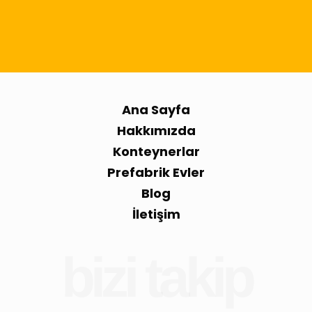
Ana Sayfa
Hakkımızda
Konteynerlar
Prefabrik Evler
Blog
İletişim
bizi takip