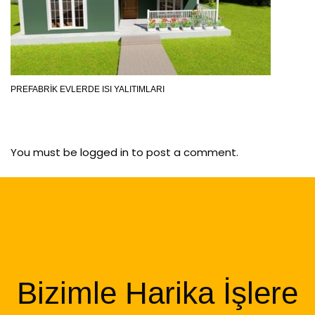
PREFABRIK EVLERDE ISI YALITIMLARI
You must be
logged in
to post a comment.
Bizimle Harika İşlere