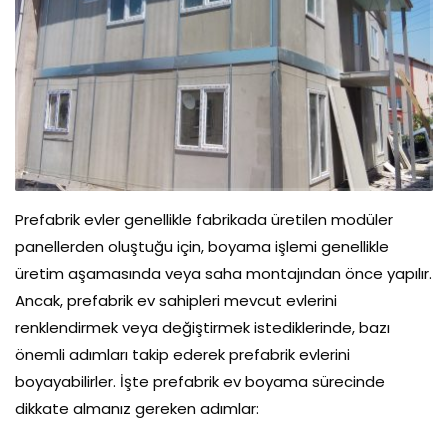
Prefabrik evler genellikle fabrikada üretilen modüler
panellerden oluştuğu için, boyama işlemi genellikle
üretim aşamasında veya saha montajından önce yapılır.
Ancak, prefabrik ev sahipleri mevcut evlerini
renklendirmek veya değiştirmek istediklerinde, bazı
önemli adımları takip ederek prefabrik evlerini
boyayabilirler. İşte prefabrik ev boyama sürecinde
dikkate almanız gereken adımlar: