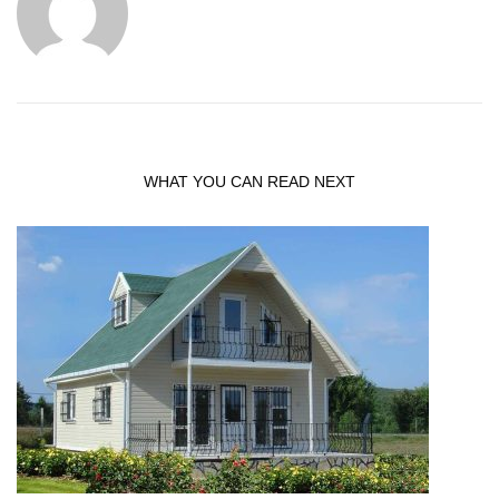
WHAT YOU CAN READ NEXT