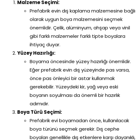
Malzeme Seçimi:
Prefabrik evin dış kaplama malzemesine bağlı
olarak uygun boya malzemesini seçmek
önemlidir. Çelik, alüminyum, ahşap veya vinil
gibi farklı malzemeler farklı tipte boyalara
ihtiyaç duyar.
Yüzey Hazırlığı:
Boyama öncesinde yüzey hazırlığı önemlidir.
Eğer prefabrik evin dış yüzeyinde pas varsa,
önce pas önleyici bir astar kullanmak
gerekebilir. Yüzeydeki kir, yağ veya eski
boyanın soyulması da önemli bir hazırlık
adımıdır.
Boya Türü Seçimi:
Prefabrik evi boyamadan önce, kullanılacak
boya türünü seçmek gerekir. Dış cephe
boyaları genellikle dış etkenlere karşı dayanıklı,